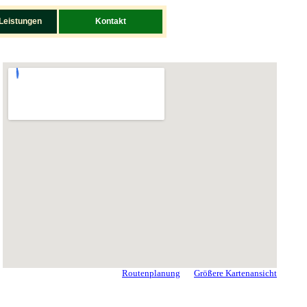
Leistungen
Kontakt
Routenplanung
Größere Kartenansicht