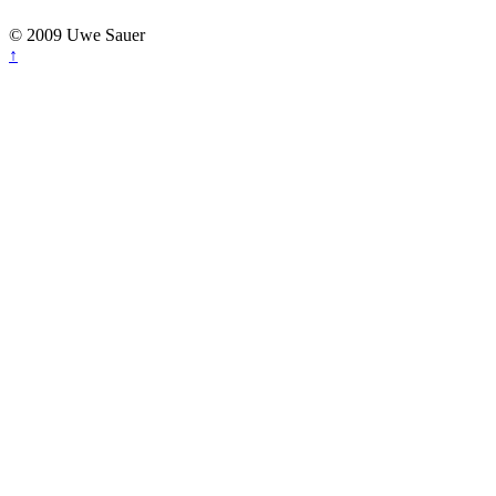
© 2009 Uwe Sauer
↑