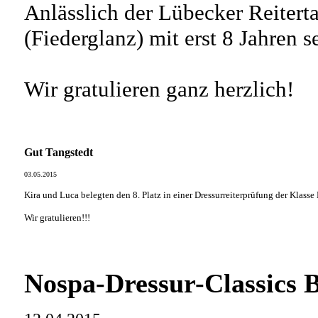
Anlässlich der Lübecker Reiterta
(Fiederglanz) mit erst 8 Jahren se
Wir gratulieren ganz herzlich!
Gut Tangstedt
03.05.2015
Kira und Luca belegten den 8. Platz in einer Dressurreiterprüfung der Klasse 
Wir gratulieren!!!
Nospa-Dressur-Classics 