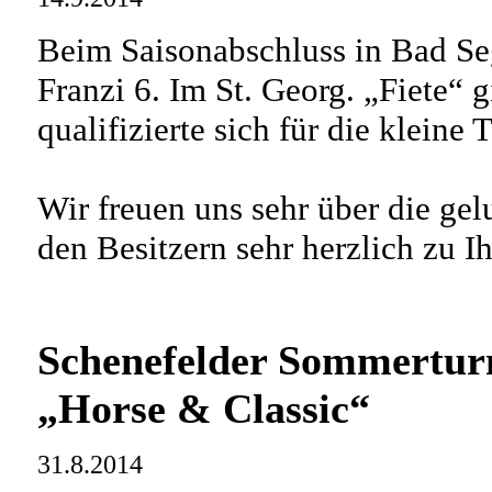
Beim Saisonabschluss in Bad Se
Franzi 6. Im St. Georg. „Fiete“ g
qualifizierte sich für die klein
Wir freuen uns sehr über die ge
den Besitzern sehr herzlich zu Ih
Schenefelder Sommertur
„Horse & Classic“
31.8.2014