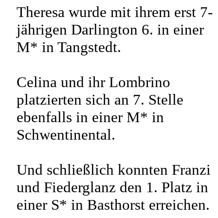
Theresa wurde mit ihrem erst 7-
jährigen Darlington 6. in einer
M* in Tangstedt.
Celina und ihr Lombrino
platzierten sich an 7. Stelle
ebenfalls in einer M* in
Schwentinental.
Und schließlich konnten Franzi
und Fiederglanz den 1. Platz in
einer S* in Basthorst erreichen.