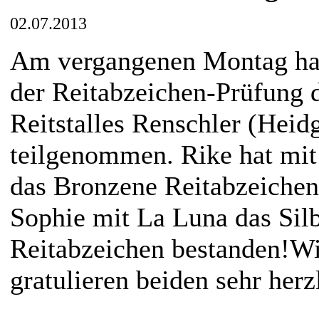
02.07.2013
Am vergangenen Montag ha
der Reitabzeichen-Prüfung 
Reitstalles Renschler (Heid
teilgenommen. Rike hat mit
das Bronzene Reitabzeiche
Sophie mit La Luna das Sil
Reitabzeichen bestanden!
Wi
gratulieren beiden sehr herz