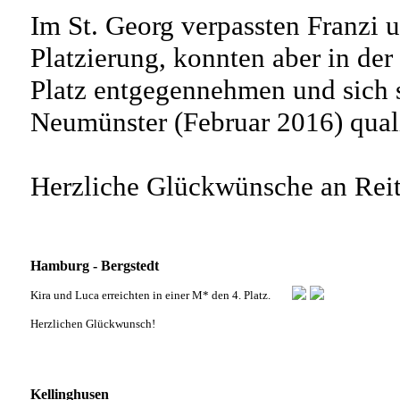
Im St. Georg verpassten Franzi 
Platzierung, konnten aber in der 
Platz entgegennehmen und sich s
Neumünster (Februar 2016) quali
Herzliche Glückwünsche an Reit
Hamburg - Bergstedt
Kira und Luca erreichten in einer M* den 4. Platz.
Herzlichen Glückwunsch!
Kellinghusen