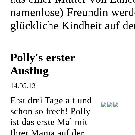
namenlose) Freundin werd
glückliche Kindheit auf d
Polly's erster
Ausflug
14.05.13
Erst drei Tage alt und
schon so frech! Polly
ist das erste Mal mit
Ihrer Mama auf der