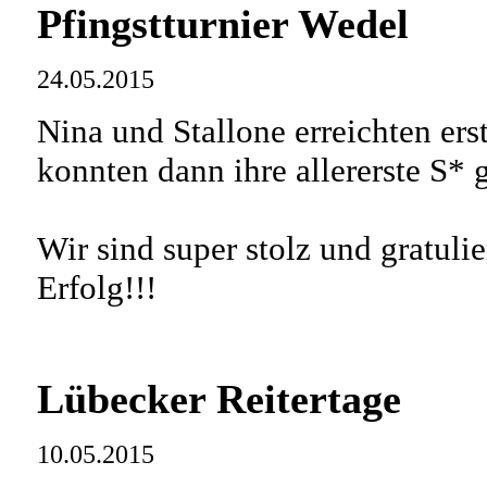
Pfingstturnier Wedel
24.05.2015
Nina und Stallone erreichten ers
konnten dann ihre allererste S* 
Wir sind super stolz und gratuli
Erfolg!!!
Lübecker Reitertage
10.05.2015