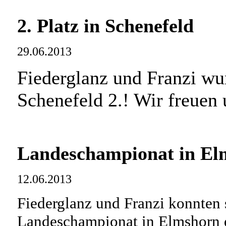
2. Platz in Schenefeld
29.06.2013
Fiederglanz und Franzi wu
Schenefeld 2.! Wir freuen 
Landeschampionat in El
12.06.2013
Fiederglanz und Franzi konnten 
Landeschampionat in Elmshorn d