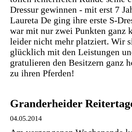
Dressur gewinnen - mit erst 7 Ja
Laureta De ging ihre erste S-Dre
war mit nur zwei Punkten ganz 
leider nicht mehr platziert. Wir 
glücklich mit den Leistungen u
gratulieren den Besitzern ganz h
zu ihren Pferden!
Granderheider Reitertag
04.05.2014