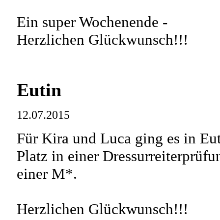
Ein super Wochenende -
Herzlichen Glückwunsch!!!
Eutin
12.07.2015
Für Kira und Luca ging es in Euti
Platz in einer Dressurreiterprüf
einer M*.
Herzlichen Glückwunsch!!!