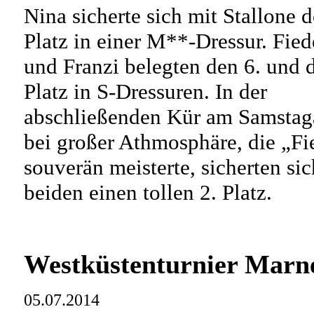
Nina sicherte sich mit Stallone d
Platz in einer M**-Dressur. Fied
und Franzi belegten den 6. und 
Platz in S-Dressuren. In der
abschließenden Kür am Samsta
bei großer Athmosphäre, die „Fi
souverän meisterte, sicherten sic
beiden einen tollen 2. Platz.
Westküstenturnier Marn
05.07.2014