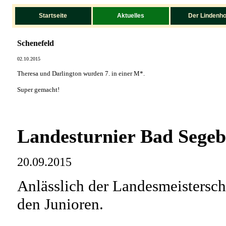
Startseite
Aktuelles
Der Lindenho
Schenefeld
02.10.2015
Theresa und Darlington wurden 7. in einer M*.
Super gemacht!
Landesturnier Bad Segeb
20.09.2015
Anlässlich der Landesmeistersch
den Junioren.